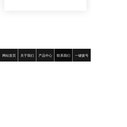
网站首页
关于我们
产品中心
联系我们
一键拨号