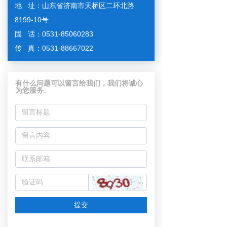
地 址：山东省济南市天桥区二环北路
8199-10号
固 话：0531-85060283
传 真：0531-88667022
有什么问题可以留言给我们，我们将诚心
为您服务。
提交